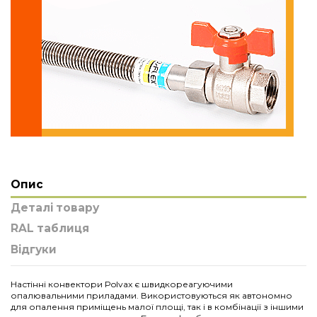
Опис
Деталі товару
RAL таблиця
Відгуки
Настінні конвектори Polvax є швидкореагуючими
опалювальними приладами. Використовуються як автономно
для опалення приміщень малої площі, так і в комбінації з іншими