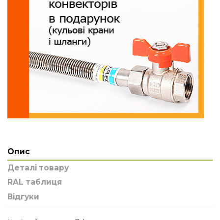
Опис
Деталі товару
RAL таблиця
Відгуки