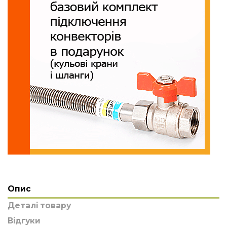
Опис
Деталі товару
Відгуки