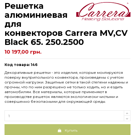
Решетка
алюминиевая
для
конвекторов Carrera МV,СV
Black 65. 250.2500
10 197,00 грн.
Код товара: 146
Декоративные решетки - это изделия, которые монтируются
поверху внутрипольного конвектора, произведены с учетом
огромной нагрузки. Защитные сетки в такой степени надежны и
прочны, что по ним разрешено не только ходить, но и ездить
автомобилям. Все материалы, которые применяют в
производстве решеток являются экологически чистыми и
совершенно безопасными для окружающей среды.
Купить