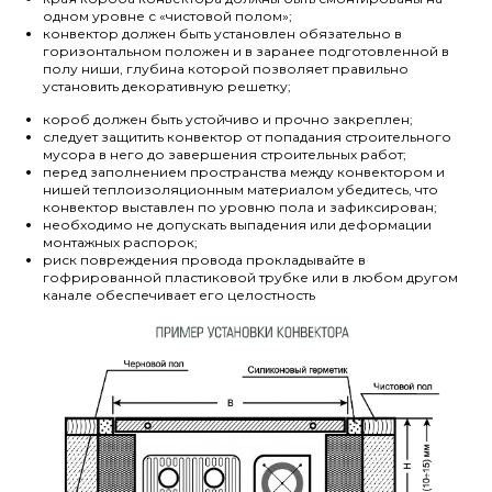
одном уровне с «чистовой полом»;
конвектор должен быть установлен обязательно в
горизонтальном положен и в заранее подготовленной в
полу ниши, глубина которой позволяет правильно
установить декоративную решетку;
короб должен быть устойчиво и прочно закреплен;
следует защитить конвектор от попадания строительного
мусора в него до завершения строительных работ;
перед заполнением пространства между конвектором и
нишей теплоизоляционным материалом убедитесь, что
конвектор выставлен по уровню пола и зафиксирован;
необходимо не допускать выпадения или деформации
монтажных распорок;
риск повреждения провода прокладывайте в
гофрированной пластиковой трубке или в любом другом
канале обеспечивает его целостность