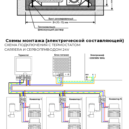
Схемы монтажа (электрической составляющей)
СХЕМА ПОДКЛЮЧЕНИЯ С ТЕРМОСТАТОМ
CARRERA И СЕРВОПРИВОДОМ 24V