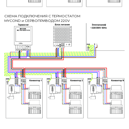
СХЕМА ПОДКЛЮЧЕНИЯ С ТЕРМОСТАТОМ
MYCOND и СЕРВОПРИВОДОМ 220V