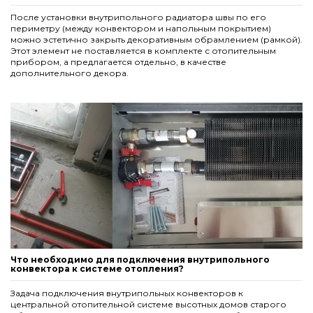
После установки внутрипольного радиатора швы по его
периметру (между конвектором и напольным покрытием)
можно эстетично закрыть декоративным обрамлением (рамкой).
Этот элемент не поставляется в комплекте с отопительным
прибором, а предлагается отдельно, в качестве
дополнительного декора.
Что необходимо для подключения внутрипольного
конвектора к системе отопления?
Задача подключения внутрипольных конвекторов к
центральной отопительной системе высотных домов старого