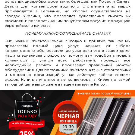
основных дистрибьюторов таких брендов, как Polvax и Carrera.
Детали для конвекторов водяного отопления этих марок
производятся в Германии, но сборка осуществляется на
заводах Украины, что позволяет существенно снизить их
стоимость и позволить нашим покупателям получить продукцию
европейского качества.
ПОЧЕМУ НУЖНО СОТРУДНИЧАТЬ С НАМИ?
Быть нашим клиентом очень выгодно и приятно, так как мы
предлагаем полный цикл услуг, начиная от выбора
конвекторного обогревателя до установки его в вашем доме.
Наши специалисты с радостью помогут вам подобрать модель
конвектора с учетом всех требований, проведут все
необходимые расчеты и произведут правильный монтаж
оборудования. Для постоянных клиентов, а также строительных
и монтажных организаций у нас действует гибкая система
скидок. Купить внутрипольные конвекторы в Киеве по самой
выгодной цене вы сможете в нашем магазине Fancoil.