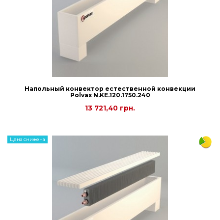
Напольный конвектор естественной конвекции
Polvax N.KE.120.1750.240
13 721,40 грн.
Цена снижена