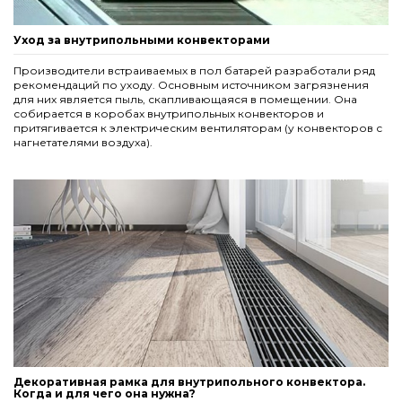
Уход за внутрипольными конвекторами
Производители встраиваемых в пол батарей разработали ряд
рекомендаций по уходу. Основным источником загрязнения
для них является пыль, скапливающаяся в помещении. Она
собирается в коробах внутрипольных конвекторов и
притягивается к электрическим вентиляторам (у конвекторов с
нагнетателями воздуха).
Декоративная рамка для внутрипольного конвектора.
Когда и для чего она нужна?