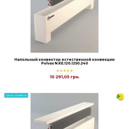
Напольный конвектор естественной конвекции
Polvax N.KE.120.1250.240
10 291,05 грн.
Цена снижена