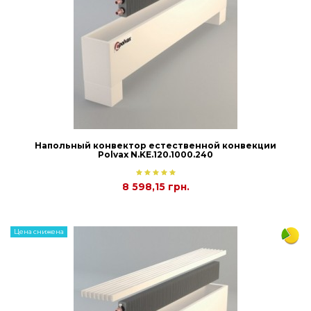
Напольный конвектор естественной конвекции
Polvax N.KE.120.1000.240
8 598,15 грн.
Цена снижена