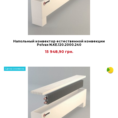
Напольный конвектор естественной конвекции
Polvax N.KE.120.2000.240
15 948,90 грн.
Цена снижена