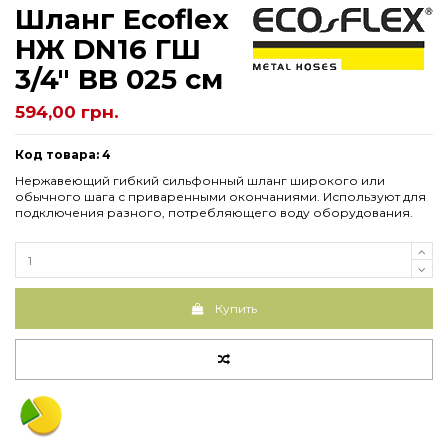
Шланг Еcoflex
НЖ DN16 ГШ
3/4" ВВ 025 см
594,00 грн.
Код товара: 4
Нержавеющий гибкий сильфонный шланг широкого или
обычного шага с приваренными окончаниями. Используют для
подключения разного, потребляющего воду оборудования.
Купить