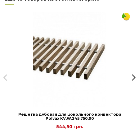
Решетка дубовая для цокольного конвектора
Рolvax KV.W.245.750.90
544,50 грн.