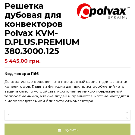
Решетка
дубовая для
конвекторов
Рolvax KVM-
D.PLUS.PREMIUM
380.3000.125
5 445,00 грн.
Код товара: 1166
Декоративные решетки - это прекрасный вариант для закрытия
конвекторов. Главная функция данных приспособлений - это
защита самого устройства: исключение микро повреждений
теплообменника, а также людей и предметов, котрые находятся
в непосредственной близости от конвектора.
Купить