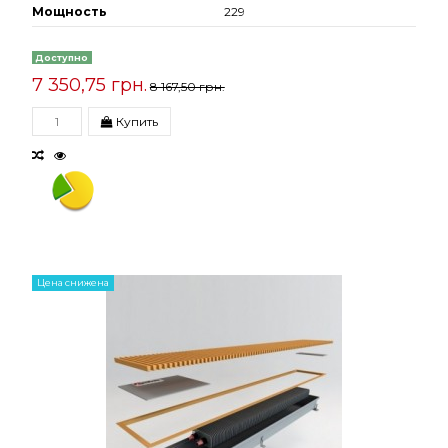
Мощность
229
Доступно
7 350,75 грн.
8 167,50 грн.
Купить
Цена снижена