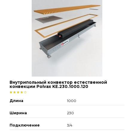
Внутрипольный конвектор естественной
конвекции Polvax KE.230.1000.120
Длина
1000
Ширина
230
Подключение
3/4