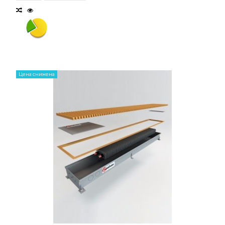
Цена снижена