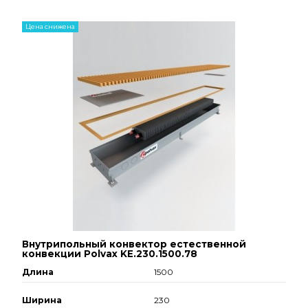
Цена снижена
Внутрипольный конвектор естественной
конвекции Polvax KE.230.1500.78
Длина
1500
Ширина
230