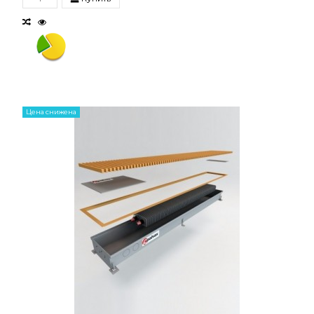
Цена снижена