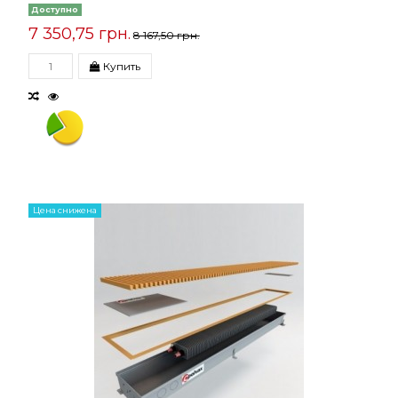
Доступно
7 350,75 грн.
8 167,50 грн.
Купить
Цена снижена