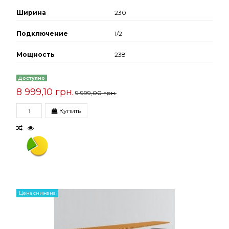
Ширина
230
Подключение
1/2
Мощность
238
Доступно
8 999,10 грн.
9 999,00 грн.
Купить
Цена снижена