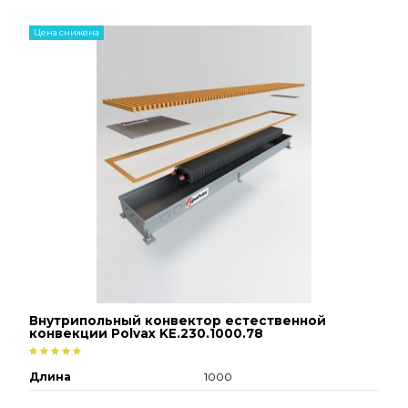
Цена снижена
Внутрипольный конвектор естественной
конвекции Polvax KE.230.1000.78
Длина
1000