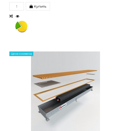
Купить
Цена снижена