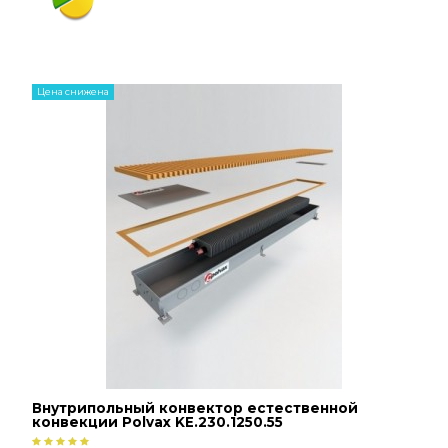
Цена снижена
Внутрипольный конвектор естественной
конвекции Polvax KE.230.1250.55