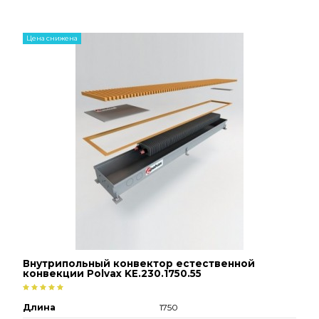
Цена снижена
Внутрипольный конвектор естественной
конвекции Polvax KE.230.1750.55
Длина
1750