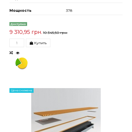
Мощность
378
Доступно
9 310,95 грн.
10 345,50 грн.
Купить
Цена снижена