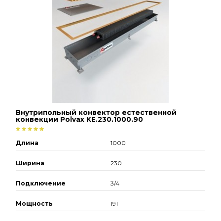
Внутрипольный конвектор естественной
конвекции Polvax KE.230.1000.90
Длина
1000
Ширина
230
Подключение
3/4
Мощность
191