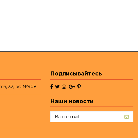
Подписывайтесь
тов, 32, оф.№908
Наши новости