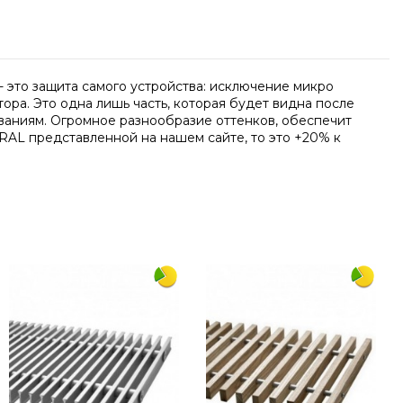
 это защита самого устройства: исключение микро
ра. Это одна лишь часть, которая будет видна после
ваниям. Огромное разнообразие оттенков, обеспечит
RAL представленной на нашем сайте, то это +20% к
Написать отзыв