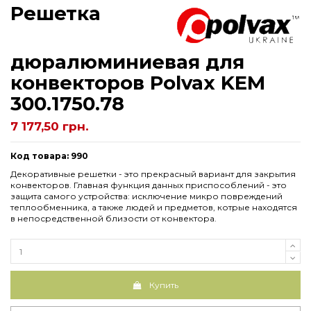
Решетка
дюралюминиевая для
конвекторов Рolvax KEM
300.1750.78
7 177,50 грн.
Код товара: 990
Декоративные решетки - это прекрасный вариант для закрытия
конвекторов. Главная функция данных приспособлений - это
защита самого устройства: исключение микро повреждений
теплообменника, а также людей и предметов, котрые находятся
в непосредственной близости от конвектора.
Купить