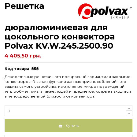
Решетка
дюралюминиевая для
цокольного конвектора
Рolvax KV.W.245.2500.90
4 405,50 грн.
Код товара: 858
Декоративные решетки - это прекрасный вариант для закрытия
конвекторов. Главная функция данных приспособлений - это
защита самого устройства: исключение микро повреждений
теплообменника, а также людей и предметов, котрые находятся
в непосредственной близости от конвектора.
Купить