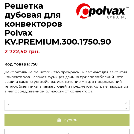
Решетка
дубовая для
конвекторов
Polvax
KV.PREMIUM.300.1750.90
2 722,50 грн.
Код товара: 758
Декоративные решетки - это прекрасный вариант для закрытия
конвекторов. Главная функция данных приспособлений - это
защита самого устройства: исключение микро повреждений
теплообменника, а также людей и предметов, котрые находятся
в непосредственной близости от конвектора.
Купить