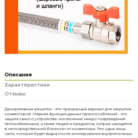
Описание
Характеристики
Отзывы
Декоративные решетки - это прекрасный вариант для закрытия
конвекторов. Главная функция данных приспособлений - это
защита самого устройства: исключение микро повреждений
теплообменника, а также людей и предметов, котрые находятся
в непосредственной близости от конвектора. Это одна лишь
часть, которая будет видна после монтирования внутрипольных