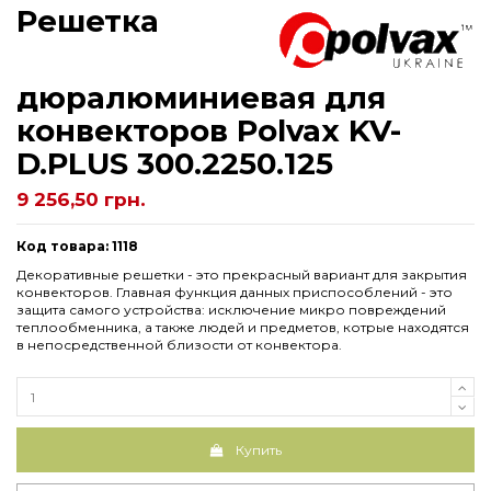
Решетка
дюралюминиевая для
конвекторов Рolvax KV-
D.PLUS 300.2250.125
9 256,50 грн.
Код товара: 1118
Декоративные решетки - это прекрасный вариант для закрытия
конвекторов. Главная функция данных приспособлений - это
защита самого устройства: исключение микро повреждений
теплообменника, а также людей и предметов, котрые находятся
в непосредственной близости от конвектора.
Купить