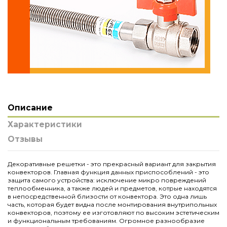
Описание
Характеристики
Отзывы
Декоративные решетки - это прекрасный вариант для закрытия
конвекторов. Главная функция данных приспособлений - это
защита самого устройства: исключение микро повреждений
теплообменника, а также людей и предметов, котрые находятся
в непосредственной близости от конвектора. Это одна лишь
часть, которая будет видна после монтирования внутрипольных
конвекторов, поэтому ее изготовляют по высоким эстетическим
и функциональным требованиям. Огромное разнообразие