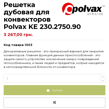
Решетка
дубовая для
конвекторов
Рolvax KE 230.2750.90
3 267,00 грн.
Код товара: 1003
Декоративные решетки - это прекрасный вариант для закрытия
конвекторов. Главная функция данных приспособлений - это
защита самого устройства: исключение микро повреждений
теплообменника, а также людей и предметов, котрые находятся
в непосредственной близости от конвектора.
Купить