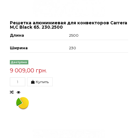
Решетка алюминиевая для конвекторов Carrera
М,С Black 65. 230.2500
Длина
2500
Ширина
230
Доступно
9 009,00 грн.
Купить