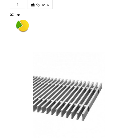
Купить