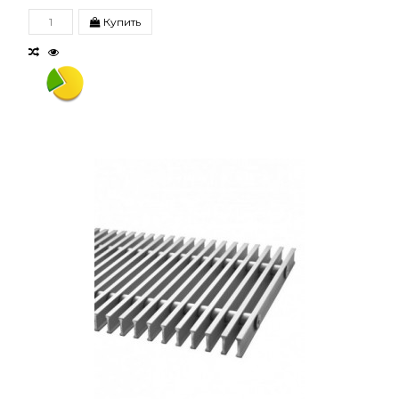
Купить