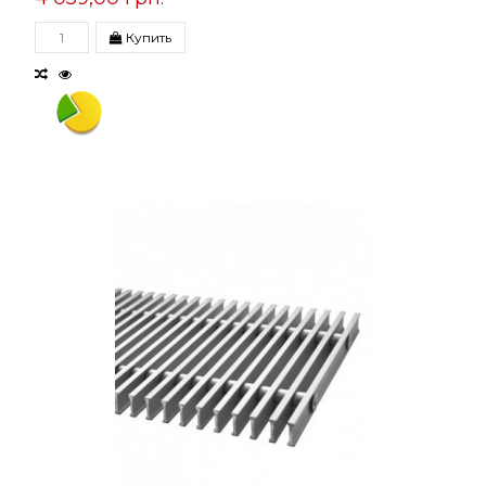
Купить