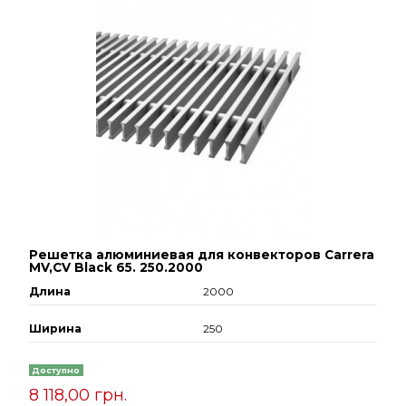
Решетка алюминиевая для конвекторов Carrera
МV,СV Black 65. 250.2000
Длина
2000
Ширина
250
Доступно
8 118,00 грн.