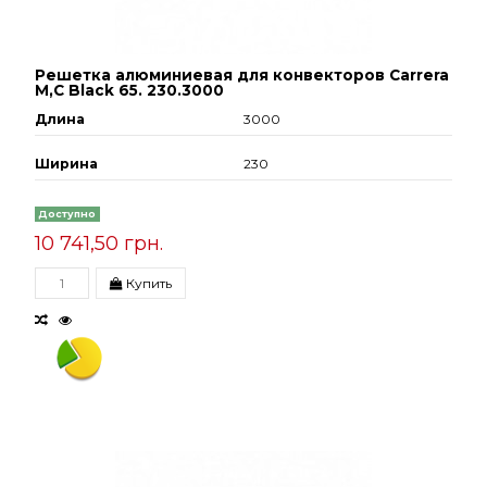
Решетка алюминиевая для конвекторов Carrera
М,С Black 65. 230.3000
Длина
3000
Ширина
230
Доступно
10 741,50 грн.
Купить