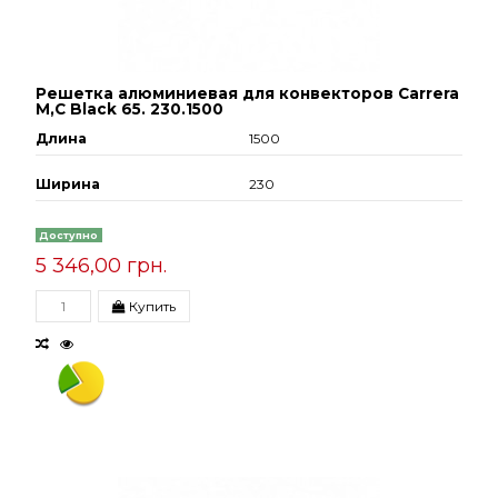
Решетка алюминиевая для конвекторов Carrera
М,С Black 65. 230.1500
Длина
1500
Ширина
230
Доступно
5 346,00 грн.
Купить