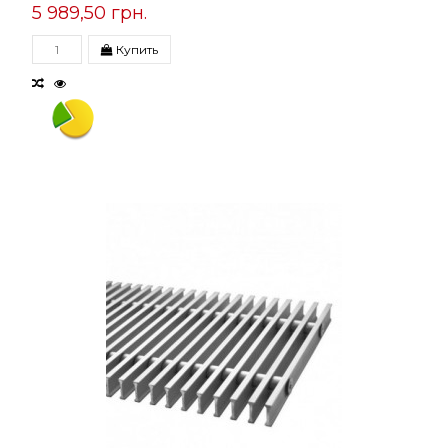
5 989,50 грн.
Купить