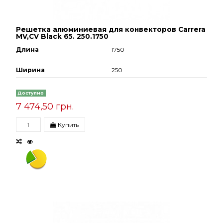
Решетка алюминиевая для конвекторов Carrera
МV,СV Black 65. 250.1750
Длина
1750
Ширина
250
Доступно
7 474,50 грн.
Купить