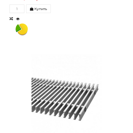
Купить