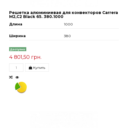
Решетка алюминиевая для конвекторов Carrera
М2,С2 Black 65. 380.1000
Длина
1000
Ширина
380
Доступно
4 801,50 грн.
Купить