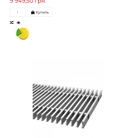
9 949,50 грн.
Купить