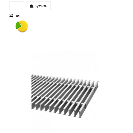
Купить