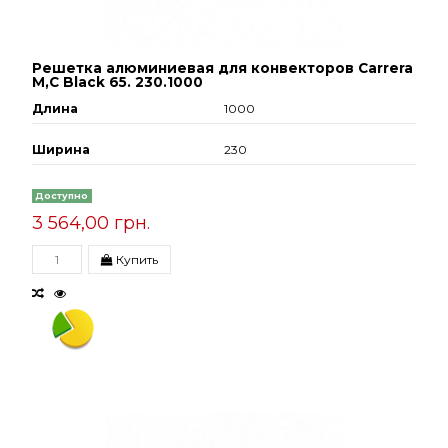
Решетка алюминиевая для конвекторов Carrera
М,С Black 65. 230.1000
Длина
1000
Ширина
230
Доступно
3 564,00 грн.
Купить