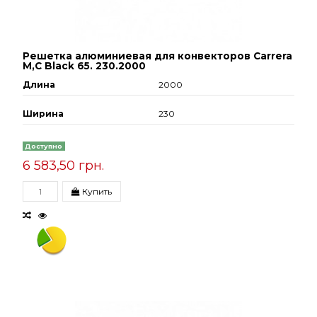
Решетка алюминиевая для конвекторов Carrera
М,С Black 65. 230.2000
Длина
2000
Ширина
230
Доступно
6 583,50 грн.
Купить