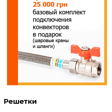
Решетки