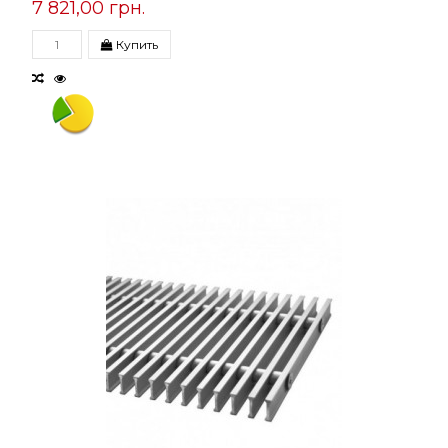
7 821,00 грн.
Купить