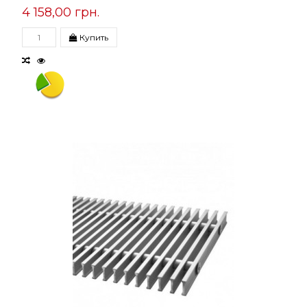
4 158,00 грн.
Купить