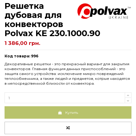
Решетка
дубовая для
конвекторов
Рolvax KE 230.1000.90
1 386,00 грн.
Код товара: 996
Декоративные решетки - это прекрасный вариант для закрытия
конвекторов. Главная функция данных приспособлений - это
защита самого устройства: исключение микро повреждений
теплообменника, а также людей и предметов, котрые находятся
в непосредственной близости от конвектора.
Купить