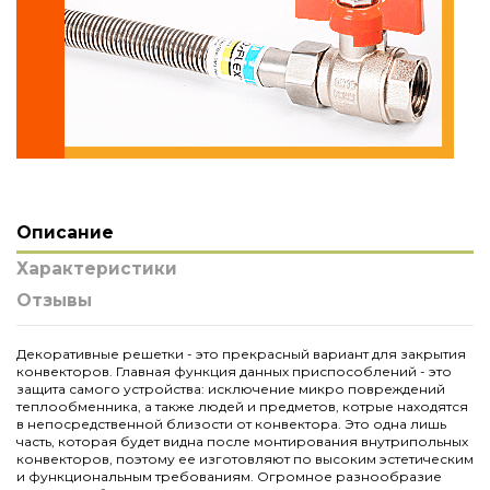
Описание
Характеристики
Отзывы
Декоративные решетки - это прекрасный вариант для закрытия
конвекторов. Главная функция данных приспособлений - это
защита самого устройства: исключение микро повреждений
теплообменника, а также людей и предметов, котрые находятся
в непосредственной близости от конвектора. Это одна лишь
часть, которая будет видна после монтирования внутрипольных
конвекторов, поэтому ее изготовляют по высоким эстетическим
и функциональным требованиям. Огромное разнообразие