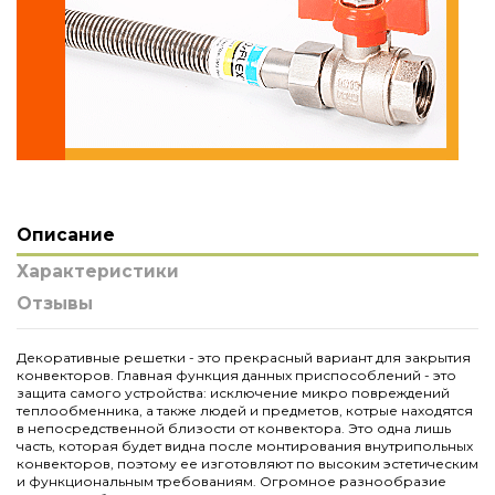
Описание
Характеристики
Отзывы
Декоративные решетки - это прекрасный вариант для закрытия
конвекторов. Главная функция данных приспособлений - это
защита самого устройства: исключение микро повреждений
теплообменника, а также людей и предметов, котрые находятся
в непосредственной близости от конвектора. Это одна лишь
часть, которая будет видна после монтирования внутрипольных
конвекторов, поэтому ее изготовляют по высоким эстетическим
и функциональным требованиям. Огромное разнообразие