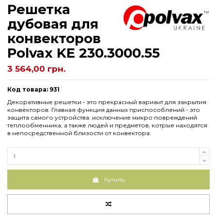
Решетка
дубовая для
конвекторов
Рolvax KE 230.3000.55
3 564,00 грн.
Код товара: 931
Декоративные решетки - это прекрасный вариант для закрытия
конвекторов. Главная функция данных приспособлений - это
защита самого устройства: исключение микро повреждений
теплообменника, а также людей и предметов, котрые находятся
в непосредственной близости от конвектора.
Купить