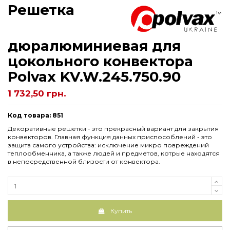
Решетка
дюралюминиевая для
цокольного конвектора
Рolvax KV.W.245.750.90
1 732,50 грн.
Код товара: 851
Декоративные решетки - это прекрасный вариант для закрытия
конвекторов. Главная функция данных приспособлений - это
защита самого устройства: исключение микро повреждений
теплообменника, а также людей и предметов, котрые находятся
в непосредственной близости от конвектора.
Купить