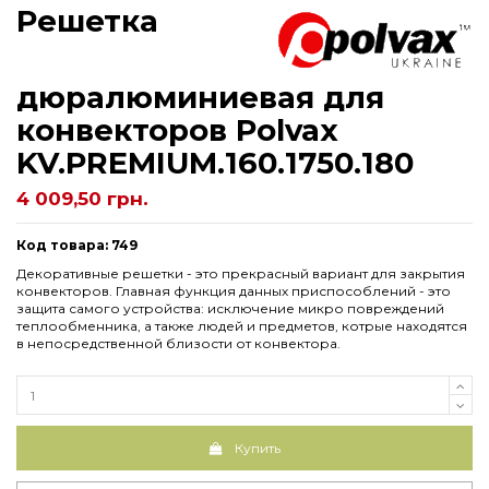
Решетка
дюралюминиевая для
конвекторов Polvax
KV.PREMIUM.160.1750.180
4 009,50 грн.
Код товара: 749
Декоративные решетки - это прекрасный вариант для закрытия
конвекторов. Главная функция данных приспособлений - это
защита самого устройства: исключение микро повреждений
теплообменника, а также людей и предметов, котрые находятся
в непосредственной близости от конвектора.
Купить