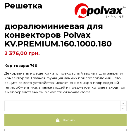
Решетка
дюралюминиевая для
конвекторов Polvax
KV.PREMIUM.160.1000.180
2 376,00 грн.
Код товара: 746
Декоративные решетки - это прекрасный вариант для закрытия
конвекторов. Главная функция данных приспособлений - это
защита самого устройства: исключение микро повреждений
теплообменника, а также людей и предметов, котрые находятся
в непосредственной близости от конвектора.
Купить