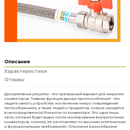
Описание
Характеристики
Отзывы
Декоративные решетки - это прекрасный вариант для закрытия
конвекторов. Главная функция данных приспособлений - это
защита самого устройства: исключение микро повреждений
теплообменника, а также людей и предметов, котрые находятся
в непосредственной близости от конвектора. Это одна лишь
часть, которая будет видна после монтирования внутрипольных
конвекторов, поэтому ее изготовляют по высоким эстетическим
и функциональным требованиям. Огромное разнообразие