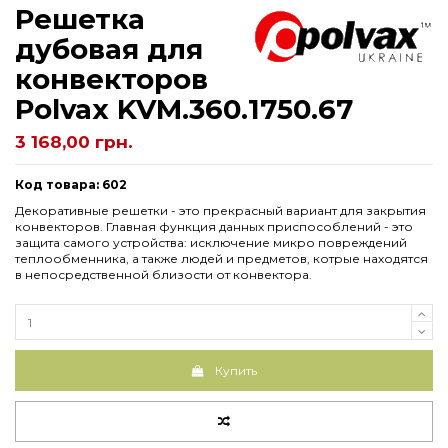
Решетка
дубовая для
конвекторов
Polvax KVM.360.1750.67
3 168,00 грн.
Код товара: 602
Декоративные решетки - это прекрасный вариант для закрытия
конвекторов. Главная функция данных приспособлений - это
защита самого устройства: исключение микро повреждений
теплообменника, а также людей и предметов, котрые находятся
в непосредственной близости от конвектора.
Купить