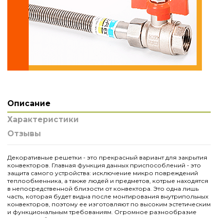
Описание
Характеристики
Отзывы
Декоративные решетки - это прекрасный вариант для закрытия
конвекторов. Главная функция данных приспособлений - это
защита самого устройства: исключение микро повреждений
теплообменника, а также людей и предметов, котрые находятся
в непосредственной близости от конвектора. Это одна лишь
часть, которая будет видна после монтирования внутрипольных
конвекторов, поэтому ее изготовляют по высоким эстетическим
и функциональным требованиям. Огромное разнообразие