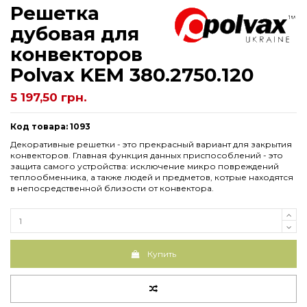
Решетка
дубовая для
конвекторов
Рolvax KEM 380.2750.120
5 197,50 грн.
Код товара: 1093
Декоративные решетки - это прекрасный вариант для закрытия
конвекторов. Главная функция данных приспособлений - это
защита самого устройства: исключение микро повреждений
теплообменника, а также людей и предметов, котрые находятся
в непосредственной близости от конвектора.
Купить