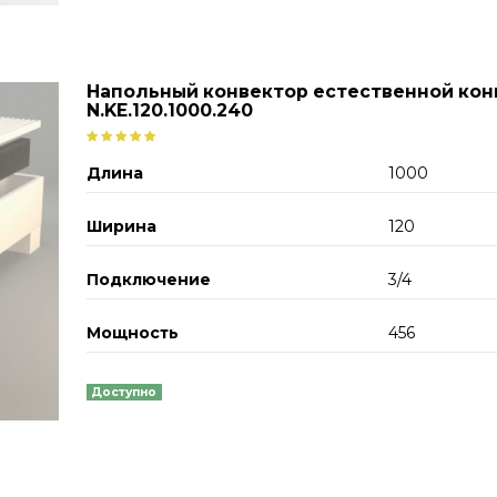
Напольный конвектор естественной кон
N.KE.120.1000.240
Длина
1000
Ширина
120
Подключение
3/4
Мощность
456
Доступно