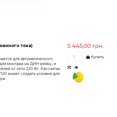
5 445,00 грн.
оянного тока)
Купить
чается для автоматического
для монтажа на ДИН-рейку, и
елей от сети 220 Вт. Рассчитан
120 может создать условия для
а...