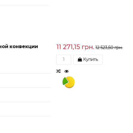
11 271,15 грн.
ной конвекции
12 523,50 грн.
Купить