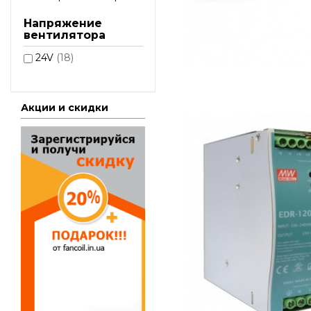
Напряжение
вентилятора
24V
(18)
Акции и скидки