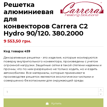
Решетка
алюминиевая
для
конвекторов Carrera C2
Hydro 90/120. 380.2000
9 553,50 грн.
Код товара: 459
Декоративные решетки - это изделия, которые монтируются
поверху внутрипольного конвектора, произведены с учетом
огромной нагрузки. Защитные сетки в такой степени надежны и
прочны, что по ним разрешено не только ходить, но и ездить
автомобилям. Все материалы, которые применяют в
производстве решеток являются экологически чистыми и
совершенно безопасными для окружающей среды.
Купить