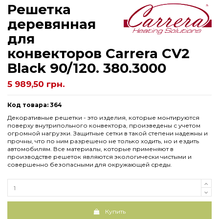
Решетка
деревянная
для
конвекторов Carrera СV2
Black 90/120. 380.3000
5 989,50 грн.
Код товара: 364
Декоративные решетки - это изделия, которые монтируются
поверху внутрипольного конвектора, произведены с учетом
огромной нагрузки. Защитные сетки в такой степени надежны и
прочны, что по ним разрешено не только ходить, но и ездить
автомобилям. Все материалы, которые применяют в
производстве решеток являются экологически чистыми и
совершенно безопасными для окружающей среды.
Купить