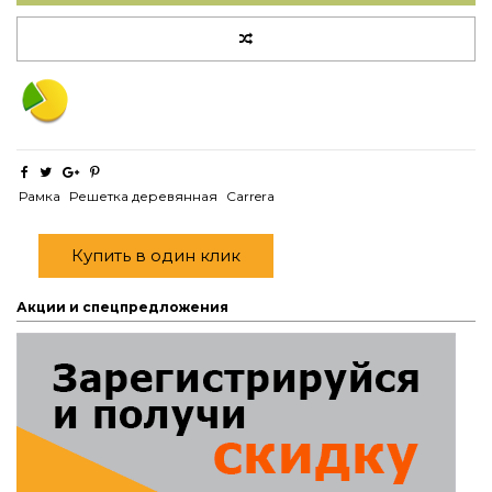
Рамка
Решетка деревянная
Carrera
Купить в один клик
Акции и спецпредложения