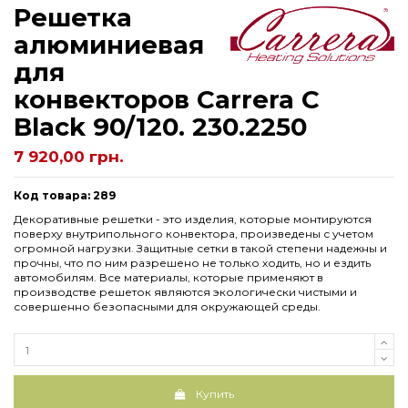
Решетка
алюминиевая
для
конвекторов Carrera С
Black 90/120. 230.2250
7 920,00 грн.
Код товара: 289
Декоративные решетки - это изделия, которые монтируются
поверху внутрипольного конвектора, произведены с учетом
огромной нагрузки. Защитные сетки в такой степени надежны и
прочны, что по ним разрешено не только ходить, но и ездить
автомобилям. Все материалы, которые применяют в
производстве решеток являются экологически чистыми и
совершенно безопасными для окружающей среды.
Купить