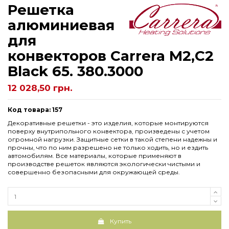
Решетка
алюминиевая
для
конвекторов Carrera М2,С2
Black 65. 380.3000
12 028,50 грн.
Код товара: 157
Декоративные решетки - это изделия, которые монтируются
поверху внутрипольного конвектора, произведены с учетом
огромной нагрузки. Защитные сетки в такой степени надежны и
прочны, что по ним разрешено не только ходить, но и ездить
автомобилям. Все материалы, которые применяют в
производстве решеток являются экологически чистыми и
совершенно безопасными для окружающей среды.
Купить