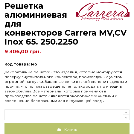
Решетка
алюминиевая
для
конвекторов Carrera МV,СV
Inox 65. 250.2250
9 306,00 грн.
Код товара: 145
Декоративные решетки - это изделия, которые монтируются
поверху внутрипольного конвектора, произведены с учетом
огромной нагрузки. Защитные сетки в такой степени надежны и
прочны, что по ним разрешено не только ходить, но и ездить
автомобилям. Все материалы, которые применяют в
производстве решеток являются экологически чистыми и
совершенно безопасными для окружающей среды.
Купить