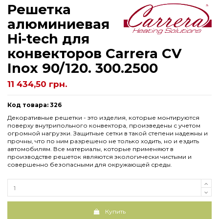
Решетка
алюминиевая
Hi-tech для
конвекторов Carrera CV
Inox 90/120. 300.2500
11 434,50 грн.
Код товара: 326
Декоративные решетки - это изделия, которые монтируются
поверху внутрипольного конвектора, произведены с учетом
огромной нагрузки. Защитные сетки в такой степени надежны и
прочны, что по ним разрешено не только ходить, но и ездить
автомобилям. Все материалы, которые применяют в
производстве решеток являются экологически чистыми и
совершенно безопасными для окружающей среды.
Купить