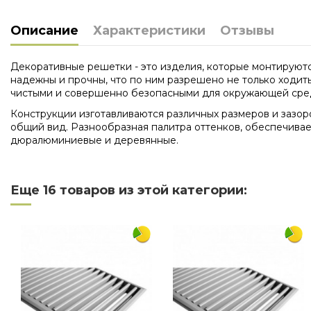
Описание
Характеристики
Отзывы
Декоративные решетки - это изделия, которые монтируютс
надежны и прочны, что по ним разрешено не только ходит
чистыми и совершенно безопасными для окружающей сре
Конструкции изготавливаются различных размеров и зазор
общий вид. Разнообразная палитра оттенков, обеспечивае
дюралюминиевые и деревянные.
Нет отзывов
Длина
Еще 16 товаров из этой категории:
Ширина
Материал