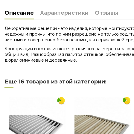
Описание
Характеристики
Отзывы
Декоративные решетки - это изделия, которые монтируютс
надежны и прочны, что по ним разрешено не только ходит
чистыми и совершенно безопасными для окружающей сре
Конструкции изготавливаются различных размеров и зазор
общий вид. Разнообразная палитра оттенков, обеспечивае
дюралюминиевые и деревянные.
Нет отзывов
Длина
Еще 16 товаров из этой категории:
Ширина
Материал