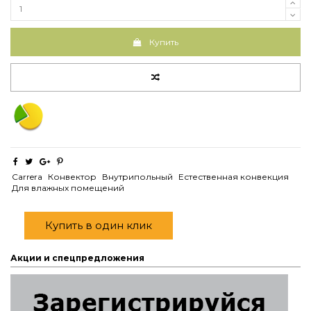
Купить
Carrera
Конвектор
Внутрипольный
Естественная конвекция
Для влажных помещений
Купить в один клик
Акции и спецпредложения