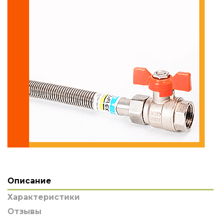
Описание
Характеристики
Отзывы