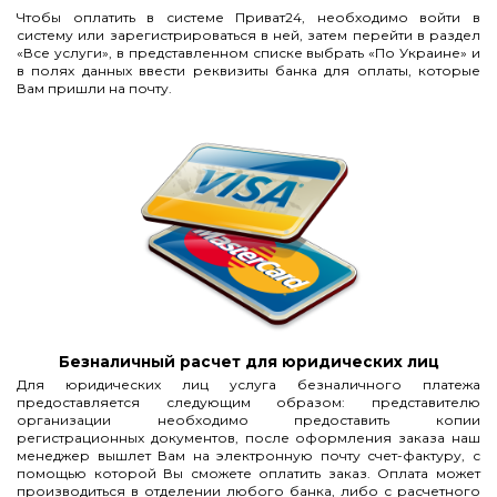
Чтобы оплатить в системе Приват24, необходимо войти в
систему или зарегистрироваться в ней, затем перейти в раздел
«Все услуги», в представленном списке выбрать «По Украине» и
в полях данных ввести реквизиты банка для оплаты, которые
Вам пришли на почту.
Безналичный расчет для юридических лиц
Для юридических лиц услуга безналичного платежа
предоставляется следующим образом: представителю
организации необходимо предоставить копии
регистрационных документов, после оформления заказа наш
менеджер вышлет Вам на электронную почту счет-фактуру, с
помощью которой Вы сможете оплатить заказ. Оплата может
производиться в отделении любого банка, либо с расчетного