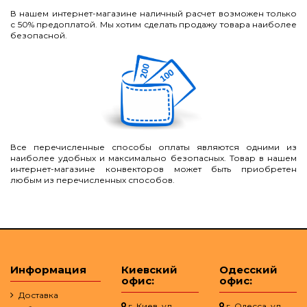
В нашем интернет-магазине наличный расчет возможен только
с 50% предоплатой. Мы хотим сделать продажу товара наиболее
безопасной.
Все перечисленные способы оплаты являются одними из
наиболее удобных и максимально безопасных. Товар в нашем
интернет-магазине конвекторов может быть приобретен
любым из перечисленных способов.
Информация
Киевский
Одесский
офис:
офис:
Доставка
г. Киев, ул.
г. Одесса, ул.