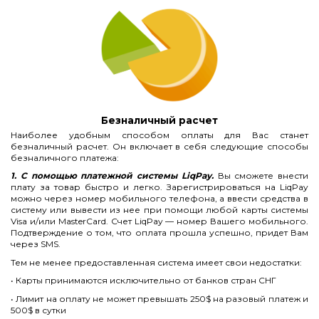
Безналичный расчет
Наиболее удобным способом оплаты для Вас станет
безналичный расчет. Он включает в себя следующие способы
безналичного платежа:
1. С помощью платежной системы LiqPay.
Вы сможете внести
плату за товар быстро и легко. Зарегистрироваться на LiqPay
можно через номер мобильного телефона, а ввести средства в
систему или вывести из нее при помощи любой карты системы
Visa и/или MasterCard. Счет LiqPay — номер Вашего мобильного.
Подтверждение о том, что оплата прошла успешно, придет Вам
через SMS.
Тем не менее предоставленная система имеет свои недостатки:
• Карты принимаются исключительно от банков стран СНГ
• Лимит на оплату не может превышать 250$ на разовый платеж и
500$ в сутки