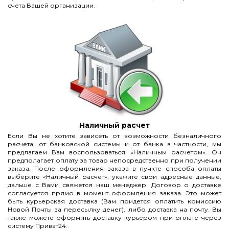
счета Вашей организации.
Наличный расчет
Если Вы не хотите зависеть от возможности безналичного
расчета, от банковской системы и от банка в частности, мы
предлагаем Вам воспользоваться «Наличным расчетом». Он
предполагает оплату за товар непосредственно при получении
заказа. После оформления заказа в пункте способа оплаты
выберите «Наличный расчет», укажите свои адресные данные,
дальше с Вами свяжется наш менеджер. Договор о доставке
согласуется прямо в момент оформления заказа. Это может
быть курьерская доставка (Вам придется оплатить комиссию
Новой Почты за пересылку денег), либо доставка на почту. Вы
также можете оформить доставку курьером при оплате через
систему Приват24.