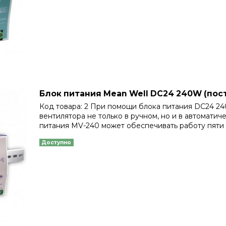
Блок питания Mean Well DC24 240W (пос
Код товара: 2 При помощи блока питания DC24 2
вентилятора не только в ручном, но и в автомати
питания MV-240 может обеспечивать работу пяти 
Доступно