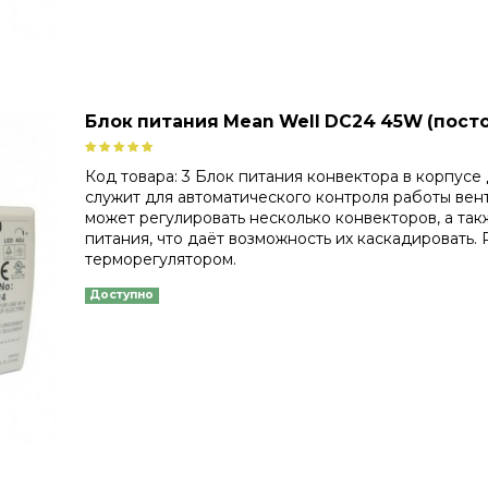
Блок питания Mean Well DC24 45W (пост
Код товара: 3 Блок питания конвектора в корпус
служит для автоматического контроля работы вен
может регулировать несколько конвекторов, а так
питания, что даёт возможность их каскадировать. 
терморегулятором.
Доступно